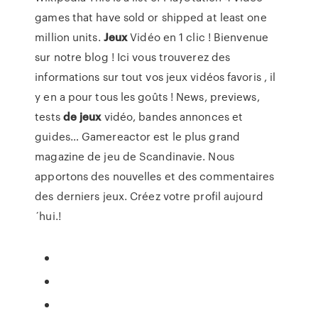
games that have sold or shipped at least one
million units.
Jeux
Vidéo en 1 clic !
Bienvenue
sur notre blog ! Ici vous trouverez des
informations sur tout vos jeux vidéos favoris , il
y en a pour tous les goûts !
News, previews,
tests
de
jeux
vidéo, bandes annonces et
guides…
Gamereactor est le plus grand
magazine de jeu de Scandinavie. Nous
apportons des nouvelles et des commentaires
des derniers jeux. Créez votre profil aujourd
´hui.!