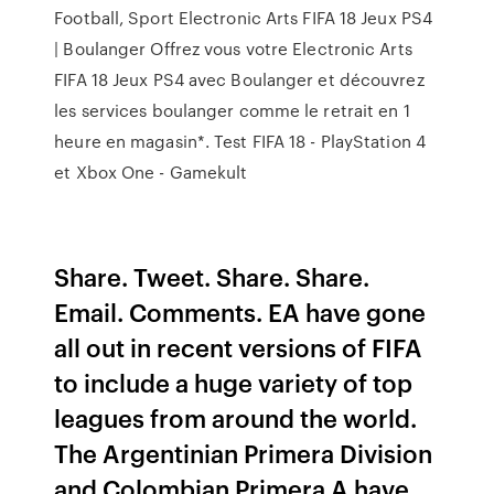
Football, Sport Electronic Arts FIFA 18 Jeux PS4
| Boulanger Offrez vous votre Electronic Arts
FIFA 18 Jeux PS4 avec Boulanger et découvrez
les services boulanger comme le retrait en 1
heure en magasin*. Test FIFA 18 - PlayStation 4
et Xbox One - Gamekult
Share. Tweet. Share. Share.
Email. Comments. EA have gone
all out in recent versions of FIFA
to include a huge variety of top
leagues from around the world.
The Argentinian Primera Division
and Colombian Primera A have