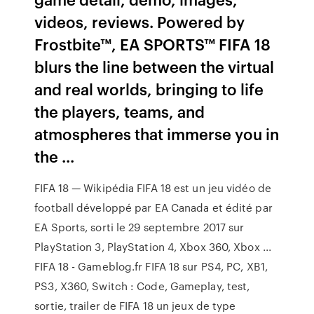
videos, reviews. Powered by
Frostbite™, EA SPORTS™ FIFA 18
blurs the line between the virtual
and real worlds, bringing to life
the players, teams, and
atmospheres that immerse you in
the ...
FIFA 18 — Wikipédia FIFA 18 est un jeu vidéo de
football développé par EA Canada et édité par
EA Sports, sorti le 29 septembre 2017 sur
PlayStation 3, PlayStation 4, Xbox 360, Xbox ...
FIFA 18 - Gameblog.fr FIFA 18 sur PS4, PC, XB1,
PS3, X360, Switch : Code, Gameplay, test,
sortie, trailer de FIFA 18 un jeux de type