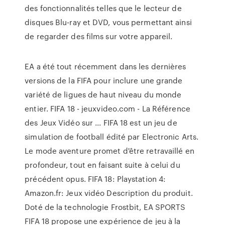
des fonctionnalités telles que le lecteur de
disques Blu-ray et DVD, vous permettant ainsi
de regarder des films sur votre appareil.
EA a été tout récemment dans les dernières
versions de la FIFA pour inclure une grande
variété de ligues de haut niveau du monde
entier. FIFA 18 - jeuxvideo.com - La Référence
des Jeux Vidéo sur ... FIFA 18 est un jeu de
simulation de football édité par Electronic Arts.
Le mode aventure promet d'être retravaillé en
profondeur, tout en faisant suite à celui du
précédent opus. FIFA 18: Playstation 4:
Amazon.fr: Jeux vidéo Description du produit.
Doté de la technologie Frostbit, EA SPORTS
FIFA 18 propose une expérience de jeu à la