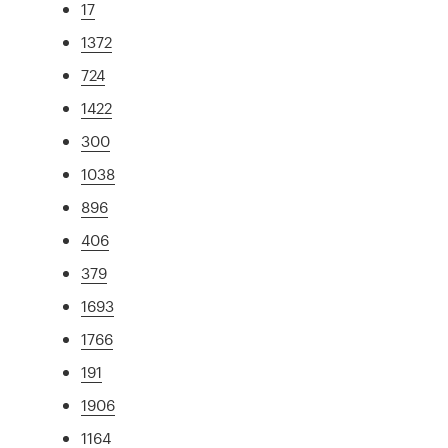
17
1372
724
1422
300
1038
896
406
379
1693
1766
191
1906
1164