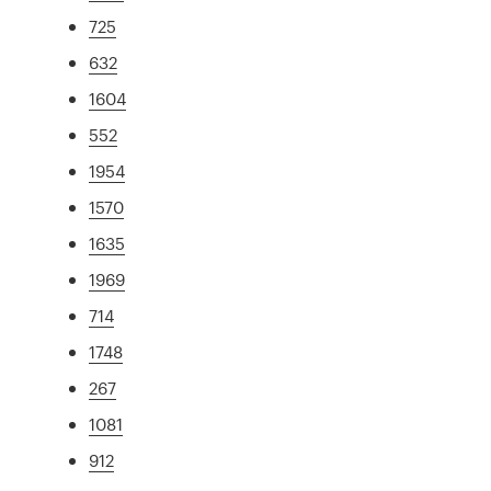
725
632
1604
552
1954
1570
1635
1969
714
1748
267
1081
912