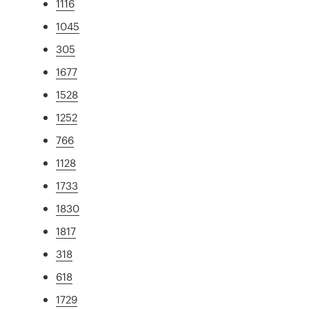
1116
1045
305
1677
1528
1252
766
1128
1733
1830
1817
318
618
1729