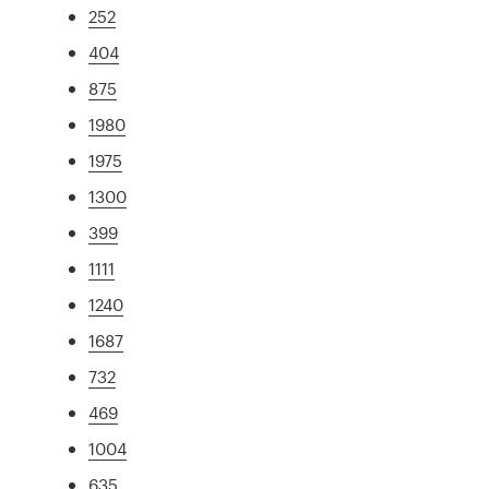
252
404
875
1980
1975
1300
399
1111
1240
1687
732
469
1004
635