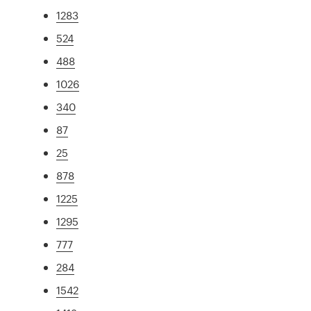
1283
524
488
1026
340
87
25
878
1225
1295
777
284
1542