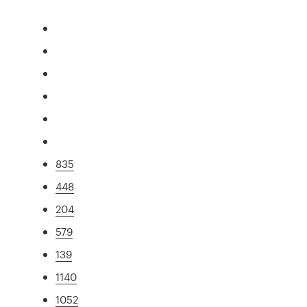
835
448
204
579
139
1140
1052