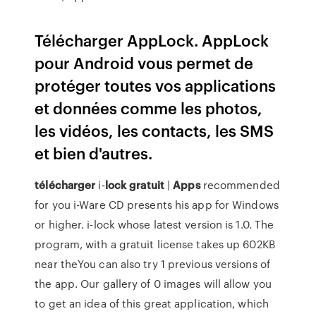
Télécharger AppLock. AppLock
pour Android vous permet de
protéger toutes vos applications
et données comme les photos,
les vidéos, les contacts, les SMS
et bien d'autres.
télécharger
i-
lock
gratuit
|
Apps
recommended
for you i-Ware CD presents his app for Windows
or higher. i-lock whose latest version is 1.0. The
program, with a gratuit license takes up 602KB
near theYou can also try 1 previous versions of
the app. Our gallery of 0 images will allow you
to get an idea of this great application, which