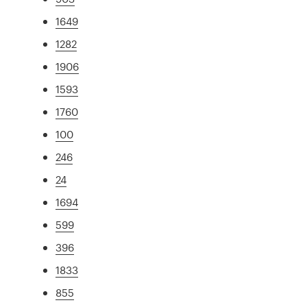
1649
1282
1906
1593
1760
100
246
24
1694
599
396
1833
855