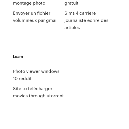
montage photo
gratuit
Envoyer un fichier
Sims 4 carriere
volumineux par gmail
journaliste ecrire des
articles
Learn
Photo viewer windows
10 reddit
Site to télécharger
movies through utorrent