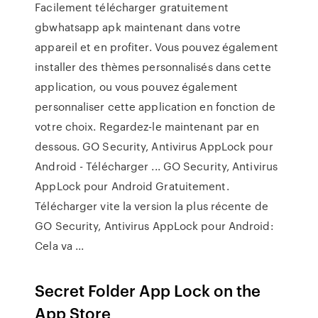
Facilement télécharger gratuitement
gbwhatsapp apk maintenant dans votre
appareil et en profiter. Vous pouvez également
installer des thèmes personnalisés dans cette
application, ou vous pouvez également
personnaliser cette application en fonction de
votre choix. Regardez-le maintenant par en
dessous. GO Security, Antivirus AppLock pour
Android - Télécharger ... GO Security, Antivirus
AppLock pour Android Gratuitement.
Télécharger vite la version la plus récente de
GO Security, Antivirus AppLock pour Android:
Cela va ...
Secret Folder App Lock on the
App Store