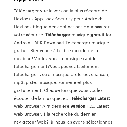
Télécharger vite la version la plus récente de
Hexlock - App Lock Security pour Android:
HexLock bloque des applications pour assurer
votre sécurité.
Télécharger
musique
gratuit
for
Android - APK Download Télécharger musique
gratuit. Bienvenue à la libre monde de la
musique! Voulez-vous la musique rapide
téléchargement?Vous pouvez facilement
télécharger votre musique préférée, chanson,
mp3, piste, musique, sonnerie et plus
gratuitement. Chaque fois que vous voulez
écouter de la musique, et...
télécharger
Latest
Web Browser APK dernière
version
1.0… Latest
Web Browser. à la recherche du dernier
navigateur Web? 📱 nous les avons sélectionnés