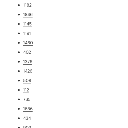
1182
1846
1145
1191
1460
402
1376
1426
508
112
765
1686
434
903