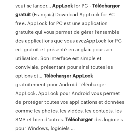
veut se lancer...
AppLock
for PC -
Télécharger
gratuit
(Français) Download AppLock for PC
free, AppLock for PC est une application
gratuite qui vous permet de gérer l’ensemble
des applications que vous avezAppLock for PC
est gratuit et présenté en anglais pour son
utilisation. Son interface est simple et
conviviale, présentant pour ainsi toutes les
options et...
Télécharger
AppLock
gratuitement pour Android Télécharger
AppLock. AppLock pour Android vous permet
de protéger toutes vos applications et données
comme les photos, les vidéos, les contacts, les
SMS et bien d'autres.
Télécharger
des logiciels
pour Windows, logiciels …