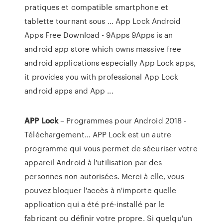
pratiques et compatible smartphone et
tablette tournant sous ... App Lock Android
Apps Free Download - 9Apps 9Apps is an
android app store which owns massive free
android applications especially App Lock apps,
it provides you with professional App Lock
android apps and App ...
APP
Lock
– Programmes pour Android 2018 -
Téléchargement… APP Lock est un autre
programme qui vous permet de sécuriser votre
appareil Android à l'utilisation par des
personnes non autorisées. Merci à elle, vous
pouvez bloquer l'accès à n'importe quelle
application qui a été pré-installé par le
fabricant ou définir votre propre. Si quelqu'un