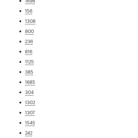
1698
156
1308
800
236
816
1125
385
1685
304
1302
1307
1545
242