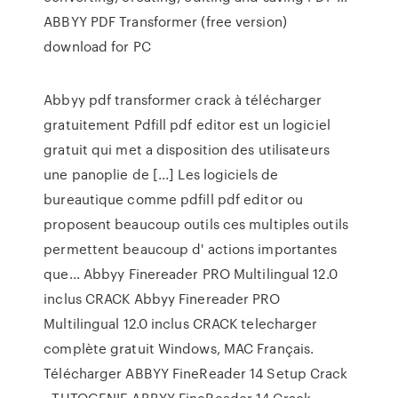
ABBYY PDF Transformer (free version)
download for PC
Abbyy pdf transformer crack à télécharger
gratuitement Pdfill pdf editor est un logiciel
gratuit qui met a disposition des utilisateurs
une panoplie de [...] Les logiciels de
bureautique comme pdfill pdf editor ou
proposent beaucoup outils ces multiples outils
permettent beaucoup d' actions importantes
que... Abbyy Finereader PRO Multilingual 12.0
inclus CRACK Abbyy Finereader PRO
Multilingual 12.0 inclus CRACK telecharger
complète gratuit Windows, MAC Français.
Télécharger ABBYY FineReader 14 Setup Crack
- TUTOGENIE ABBYY FineReader 14 Crack