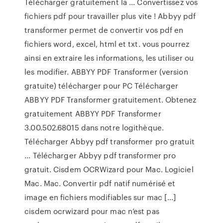
Télécharger gratuitement la ... Convertissez vos
fichiers pdf pour travailler plus vite ! Abbyy pdf
transformer permet de convertir vos pdf en
fichiers word, excel, html et txt. vous pourrez
ainsi en extraire les informations, les utiliser ou
les modifier. ABBYY PDF Transformer (version
gratuite) télécharger pour PC Télécharger
ABBYY PDF Transformer gratuitement. Obtenez
gratuitement ABBYY PDF Transformer
3.00.502.68015 dans notre logithèque.
Télécharger Abbyy pdf transformer pro gratuit
... Télécharger Abbyy pdf transformer pro
gratuit. Cisdem OCRWizard pour Mac. Logiciel
Mac. Mac. Convertir pdf natif numérisé et
image en fichiers modifiables sur mac [...]
cisdem ocrwizard pour mac n’est pas