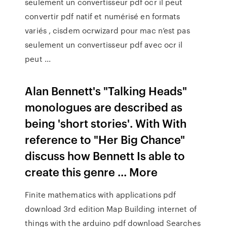
seulement un convertisseur pdf ocr il peut
convertir pdf natif et numérisé en formats
variés , cisdem ocrwizard pour mac n’est pas
seulement un convertisseur pdf avec ocr il
peut ...
Alan Bennett's "Talking Heads"
monologues are described as
being 'short stories'. With With
reference to "Her Big Chance"
discuss how Bennett Is able to
create this genre ... More
Finite mathematics with applications pdf
download 3rd edition
Map
Building internet of
things with the arduino pdf download
Searches