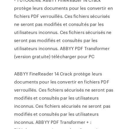
protège leurs documents pour les convertir en
fichiers PDF verrouillés. Ces fichiers sécurisés
ne seront pas modifiés et consultés par les
utilisateurs inconnus. Ces fichiers sécurisés ne
seront pas modifiés et consultés par les
utilisateurs inconnus. ABBYY PDF Transformer
(version gratuite) télécharger pour PC
ABBYY FineReader 14 Crack protège leurs
documents pour les convertir en fichiers PDF
verrouillés. Ces fichiers sécurisés ne seront pas
modifiés et consultés par les utilisateurs
inconnus. Ces fichiers sécurisés ne seront pas
modifiés et consultés par les utilisateurs
inconnus. ABBYY PDF Transformer + :