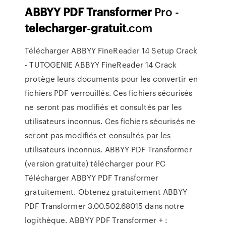
ABBYY
PDF
Transformer
Pro -
telecharger
-
gratuit
.com
Télécharger ABBYY FineReader 14 Setup Crack
- TUTOGENIE ABBYY FineReader 14 Crack
protège leurs documents pour les convertir en
fichiers PDF verrouillés. Ces fichiers sécurisés
ne seront pas modifiés et consultés par les
utilisateurs inconnus. Ces fichiers sécurisés ne
seront pas modifiés et consultés par les
utilisateurs inconnus. ABBYY PDF Transformer
(version gratuite) télécharger pour PC
Télécharger ABBYY PDF Transformer
gratuitement. Obtenez gratuitement ABBYY
PDF Transformer 3.00.502.68015 dans notre
logithèque. ABBYY PDF Transformer + :